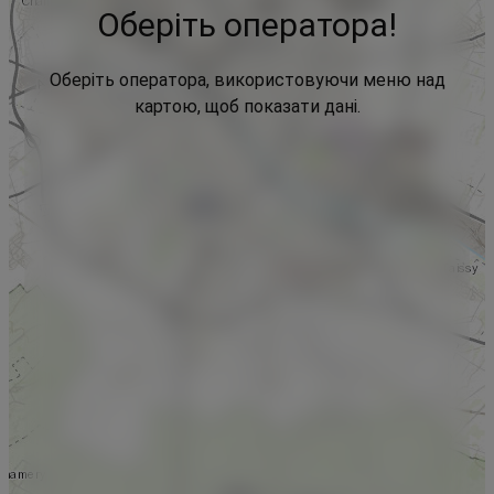
Оберіть оператора!
Оберіть оператора, використовуючи меню над
картою, щоб показати дані.