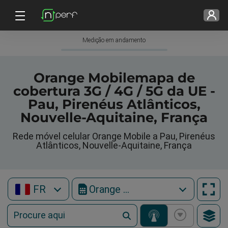
Medição em andamento
Orange Mobilemapa de
cobertura 3G / 4G / 5G da UE -
Pau, Pirenéus Atlânticos,
Nouvelle-Aquitaine, França
Rede móvel celular Orange Mobile a Pau, Pirenéus
Atlânticos, Nouvelle-Aquitaine, França
FR
Orange Mobile