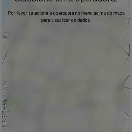
Por favor selecione a operadora no menu acima do mapa
para visualizar os dados.