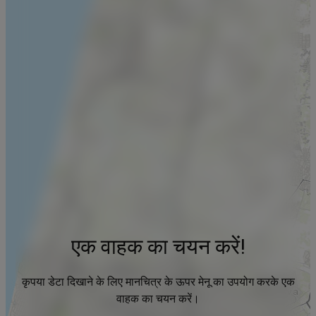
एक वाहक का चयन करें!
कृपया डेटा दिखाने के लिए मानचित्र के ऊपर मेनू का उपयोग करके एक
वाहक का चयन करें।