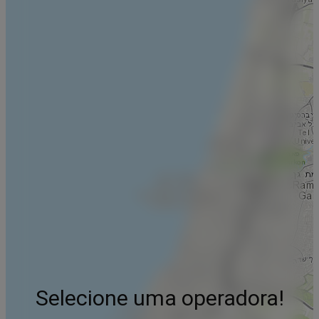
Selecione uma operadora!