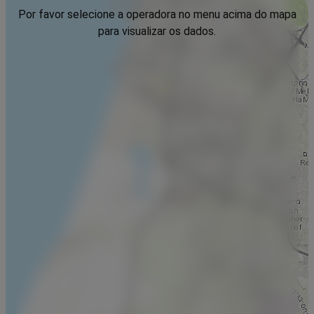
Por favor selecione a operadora no menu acima do mapa
para visualizar os dados.