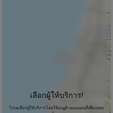
เลือกผู้ให้บริการ!
โปรดเลือกผู้ให้บริการโดยใช้เมนูด้านบนแผนที่เพื่อแสดง