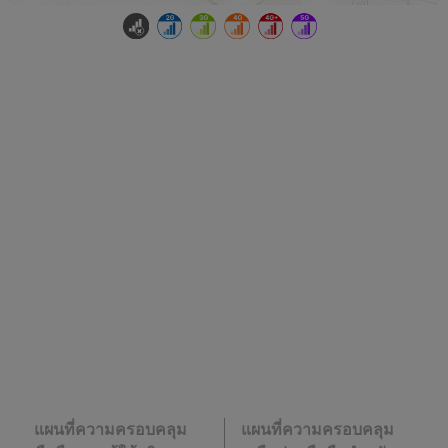
แผนที่ความครอบคลุม
แผนที่ความครอบคลุม