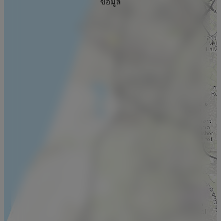
ข้อมูล