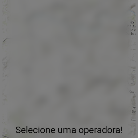
Selecione uma operadora!