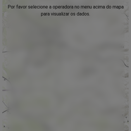
Por favor selecione a operadora no menu acima do mapa
para visualizar os dados.