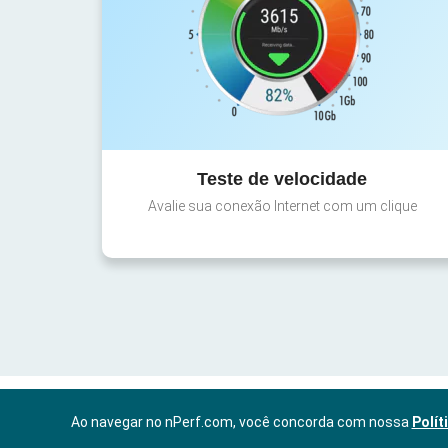
Teste de velocidade
Avalie sua conexão Internet com um clique
Ao navegar no nPerf.com, você concorda com nossa
Polít