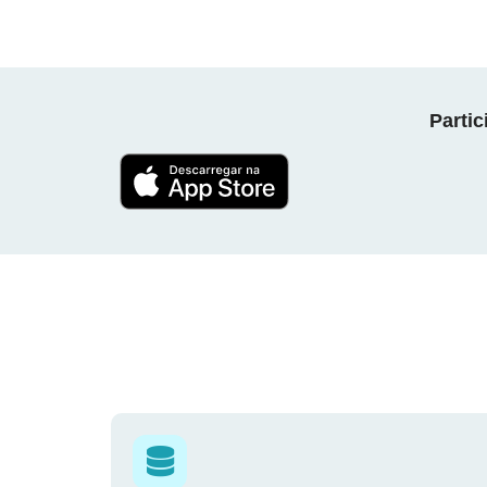
Parti