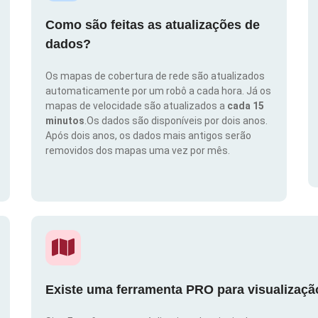
Como são feitas as atualizações de
dados?
Os mapas de cobertura de rede são atualizados
automaticamente por um robô a cada hora. Já os
mapas de velocidade são atualizados a
cada 15
minutos
.Os dados são disponíveis por dois anos.
Após dois anos, os dados mais antigos serão
removidos dos mapas uma vez por mês.
Existe uma ferramenta PRO para visualizaç