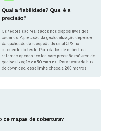
Qual a fiabilidade? Qual é a
precisão?
Os testes são realizados nos dispositivos dos
usuários. A precisão da geolocalização depende
da qualidade de recepção do sinal GPS no
momento do teste. Para dados de cobertura,
retemos apenas testes com precisão máxima de
geolocalização
de 50 metros
. Para taxas de bits
de download, esse limite chega a 200 metros.
ão de mapas de cobertura?