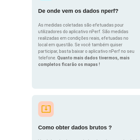
De onde vem os dados nperf?
As medidas coletadas são efetuadas pour
utilizadores do aplicativo nPerf. São medidas
realizadas em condições reais, efetuadas no
local em questão. Se você também quiser
participar, basta baixar o aplicativo nPerf no seu
telefone.
Quanto mais dados tivermos, mais
completos ficarão os mapas !
Como obter dados brutos ?