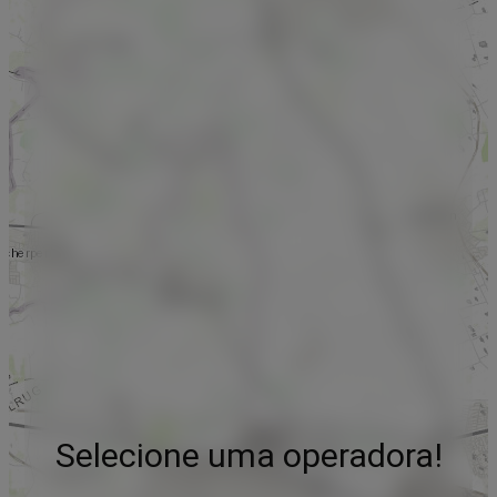
Selecione uma operadora!