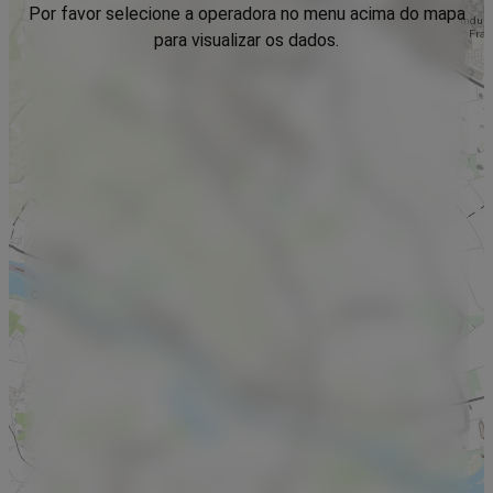
Por favor selecione a operadora no menu acima do mapa
para visualizar os dados.