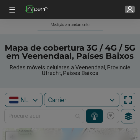
Medição em andamento
Mapa de cobertura 3G / 4G / 5G
em Veenendaal, Países Baixos
Redes móveis celulares a Veenendaal, Provincie
Utrecht, Países Baixos
NL
+