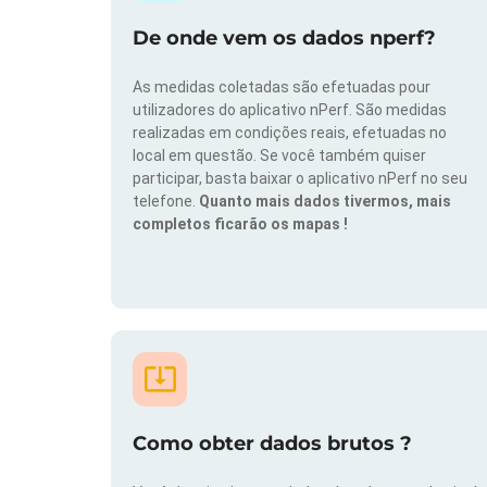
De onde vem os dados nperf?
As medidas coletadas são efetuadas pour
utilizadores do aplicativo nPerf. São medidas
realizadas em condições reais, efetuadas no
local em questão. Se você também quiser
participar, basta baixar o aplicativo nPerf no seu
telefone.
Quanto mais dados tivermos, mais
completos ficarão os mapas !
Como obter dados brutos ?