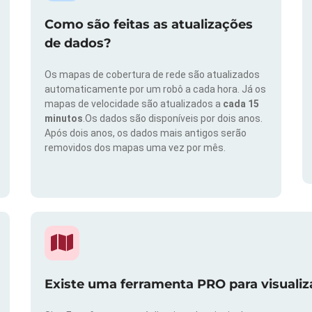
Como são feitas as atualizações
de dados?
Os mapas de cobertura de rede são atualizados
automaticamente por um robô a cada hora. Já os
mapas de velocidade são atualizados a
cada 15
minutos
.Os dados são disponíveis por dois anos.
Após dois anos, os dados mais antigos serão
removidos dos mapas uma vez por mês.
Existe uma ferramenta PRO para visuali