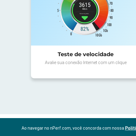
Teste de velocidade
Avalie sua conexão Internet com um clique
Ao navegar no nPerf.com, você concorda com nossa
Polít