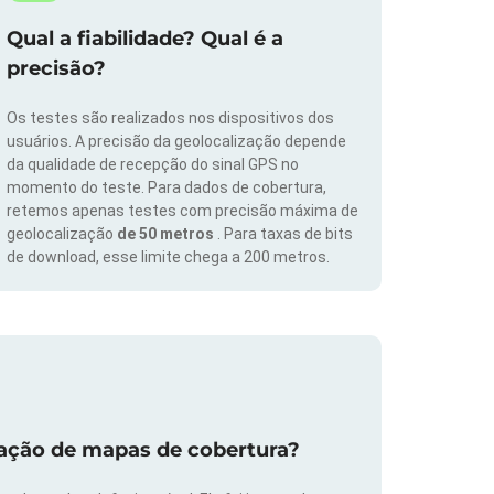
Qual a fiabilidade? Qual é a
precisão?
Os testes são realizados nos dispositivos dos
usuários. A precisão da geolocalização depende
da qualidade de recepção do sinal GPS no
momento do teste. Para dados de cobertura,
retemos apenas testes com precisão máxima de
geolocalização
de 50 metros
. Para taxas de bits
de download, esse limite chega a 200 metros.
zação de mapas de cobertura?