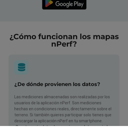
¿Cómo funcionan los mapas
nPerf?
¿De dónde provienen los datos?
Las mediciones almacenadas son realizadas por los
usuarios de la aplicación nPerf. Son mediciones
hechas en condiciones reales, directamente sobre el
terreno. Si también quieres participar solo tienes que
descargar la aplicación nPerf en tu smartphone.
¡Cuantos más datos haya, más completos serán los