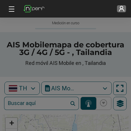
Medición en curso
AIS Mobilemapa de cobertura
3G / 4G / 5G - , Tailandia
Red móvil AIS Mobile en , Tailandia
TH
AIS Mobile
+