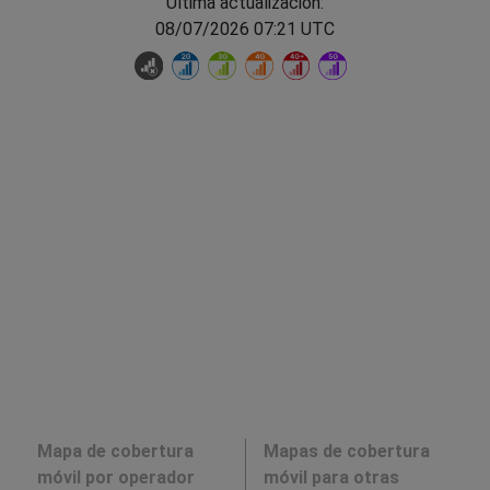
Última actualización:
08/07/2026 07:21 UTC
Mapa de cobertura
Mapas de cobertura
móvil por operador
móvil para otras