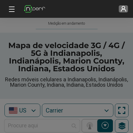
Medição em andamento
Mapa de velocidade 3G / 4G /
5G à Indianapolis,
Indianápolis, Marion County,
Indiana, Estados Unidos
Redes móveis celulares a Indianapolis, Indianápolis,
Marion County, Indiana, Indiana, Estados Unidos
US