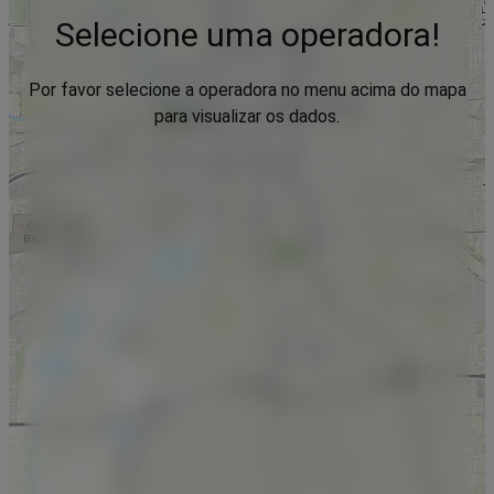
Selecione uma operadora!
Por favor selecione a operadora no menu acima do mapa
para visualizar os dados.