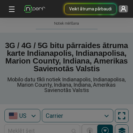
Veikt ātruma pārbaudi
Notiek mērīšana
3G / 4G / 5G bitu pārraides ātruma
karte Indianapolis, Indianapolisa,
Marion County, Indiana, Amerikas
Savienotās Valstis
Mobilo datu tīkli notiek Indianapolis, Indianapolisa,
Marion County, Indiana, Indiana, Amerikas
Savienotās Valstis
US