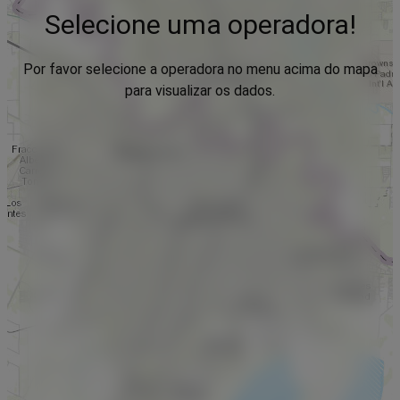
Selecione uma operadora!
Por favor selecione a operadora no menu acima do mapa
para visualizar os dados.