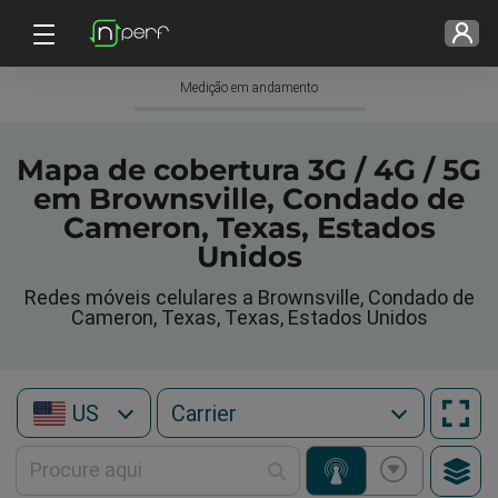
Medição em andamento
Mapa de cobertura 3G / 4G / 5G
em Brownsville, Condado de
Cameron, Texas, Estados
Unidos
Redes móveis celulares a Brownsville, Condado de
Cameron, Texas, Texas, Estados Unidos
US