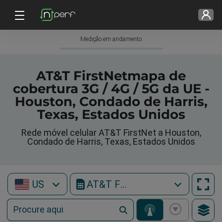
Medição em andamento
AT&T FirstNetmapa de
cobertura 3G / 4G / 5G da UE -
Houston, Condado de Harris,
Texas, Estados Unidos
Rede móvel celular AT&T FirstNet a Houston,
Condado de Harris, Texas, Estados Unidos
US
AT&T FirstNet