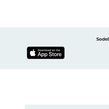
Sodel