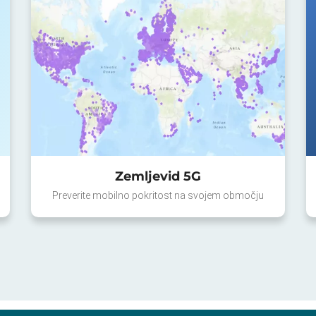
Zemljevid 5G
Preverite mobilno pokritost na svojem območju