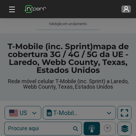
Medição em andamento
T-Mobile (inc. Sprint)mapa de
cobertura 3G / 4G / 5G da UE -
Laredo, Webb County, Texas,
Estados Unidos
Rede móvel celular T-Mobile (inc. Sprint) a Laredo,
Webb County, Texas, Estados Unidos
US
T-Mobile (inc. Sprint)