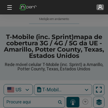
Medição em andamento
T-Mobile (inc. Sprint)mapa de
cobertura 3G / 4G / 5G da UE -
Amarillo, Potter County, Texas,
Estados Unidos
Rede móvel celular T-Mobile (inc. Sprint) a Amarillo,
Potter County, Texas, Estados Unidos
US
T-Mobile (inc. Sprint)