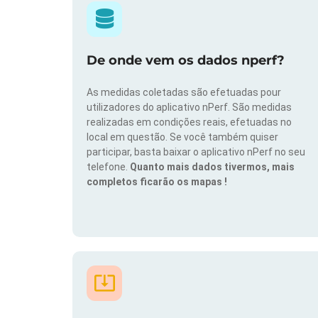
De onde vem os dados nperf?
As medidas coletadas são efetuadas pour
utilizadores do aplicativo nPerf. São medidas
realizadas em condições reais, efetuadas no
local em questão. Se você também quiser
participar, basta baixar o aplicativo nPerf no seu
telefone.
Quanto mais dados tivermos, mais
completos ficarão os mapas !