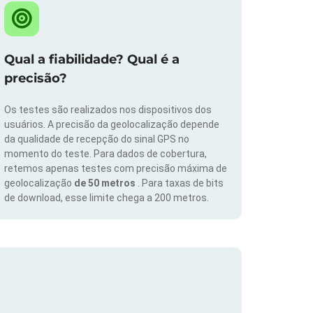
Qual a fiabilidade? Qual é a
precisão?
Os testes são realizados nos dispositivos dos
usuários. A precisão da geolocalização depende
da qualidade de recepção do sinal GPS no
momento do teste. Para dados de cobertura,
retemos apenas testes com precisão máxima de
geolocalização
de 50 metros
. Para taxas de bits
de download, esse limite chega a 200 metros.