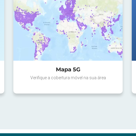
Mapa 5G
Verifique a cobertura móvel na sua área