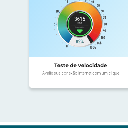
Teste de velocidade
Avalie sua conexão Internet com um clique