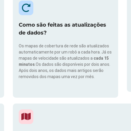
Como são feitas as atualizações
de dados?
Os mapas de cobertura de rede são atualizados
automaticamente por um robô a cada hora. Já os
mapas de velocidade são atualizados a
cada 15
minutos
.Os dados são disponíveis por dois anos.
Após dois anos, os dados mais antigos serão
removidos dos mapas uma vez por mês.