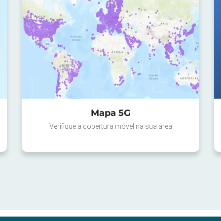
Mapa 5G
Verifique a cobertura móvel na sua área