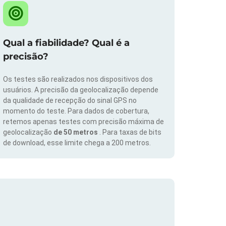
Qual a fiabilidade? Qual é a
precisão?
Os testes são realizados nos dispositivos dos
usuários. A precisão da geolocalização depende
da qualidade de recepção do sinal GPS no
momento do teste. Para dados de cobertura,
retemos apenas testes com precisão máxima de
geolocalização
de 50 metros
. Para taxas de bits
de download, esse limite chega a 200 metros.