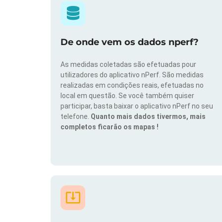
De onde vem os dados nperf?
As medidas coletadas são efetuadas pour
utilizadores do aplicativo nPerf. São medidas
realizadas em condições reais, efetuadas no
local em questão. Se você também quiser
participar, basta baixar o aplicativo nPerf no seu
telefone.
Quanto mais dados tivermos, mais
completos ficarão os mapas !