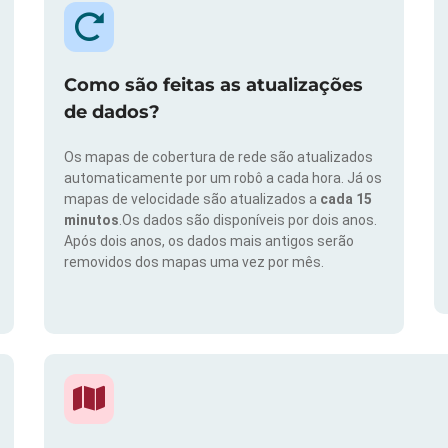
Como são feitas as atualizações
de dados?
Os mapas de cobertura de rede são atualizados
automaticamente por um robô a cada hora. Já os
mapas de velocidade são atualizados a
cada 15
minutos
.Os dados são disponíveis por dois anos.
Após dois anos, os dados mais antigos serão
removidos dos mapas uma vez por mês.