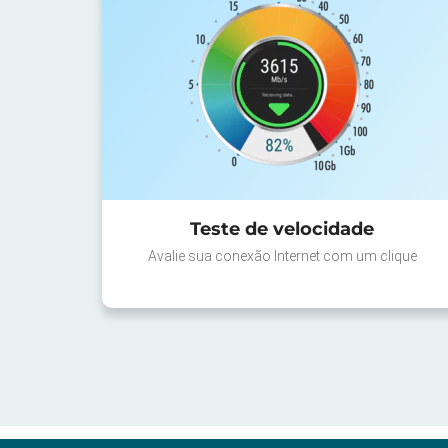
Teste de velocidade
Avalie sua conexão Internet com um clique