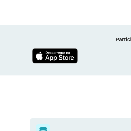
Parti