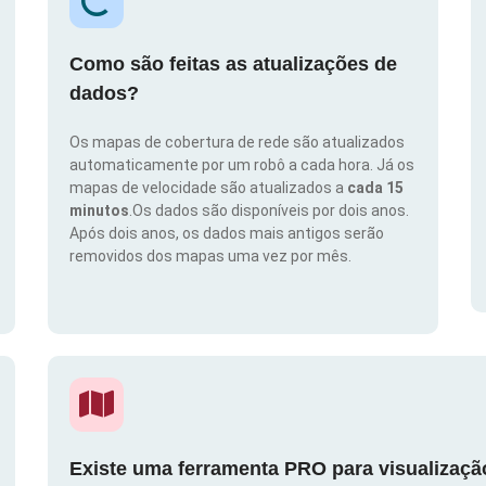
Como são feitas as atualizações de
dados?
Os mapas de cobertura de rede são atualizados
automaticamente por um robô a cada hora. Já os
mapas de velocidade são atualizados a
cada 15
minutos
.Os dados são disponíveis por dois anos.
Após dois anos, os dados mais antigos serão
removidos dos mapas uma vez por mês.
Existe uma ferramenta PRO para visualizaç