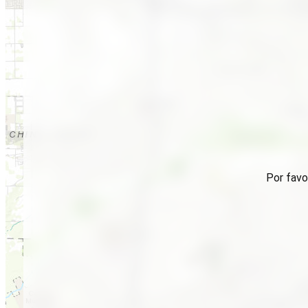
Por favo