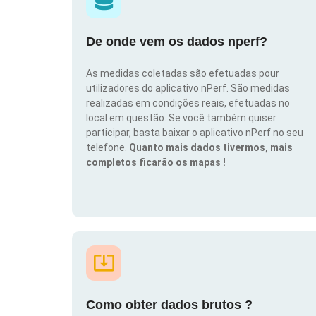
De onde vem os dados nperf?
As medidas coletadas são efetuadas pour
utilizadores do aplicativo nPerf. São medidas
realizadas em condições reais, efetuadas no
local em questão. Se você também quiser
participar, basta baixar o aplicativo nPerf no seu
telefone.
Quanto mais dados tivermos, mais
completos ficarão os mapas !
Como obter dados brutos ?