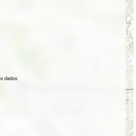
os dados.