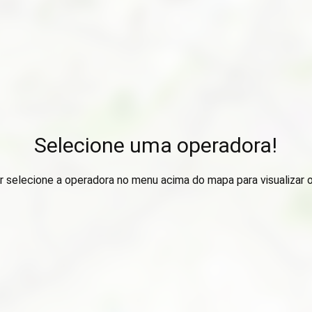
Selecione uma operadora!
r selecione a operadora no menu acima do mapa para visualizar 