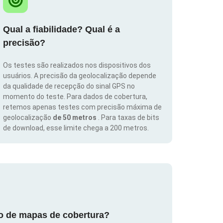
Qual a fiabilidade? Qual é a
precisão?
Os testes são realizados nos dispositivos dos
usuários. A precisão da geolocalização depende
da qualidade de recepção do sinal GPS no
momento do teste. Para dados de cobertura,
retemos apenas testes com precisão máxima de
geolocalização
de 50 metros
. Para taxas de bits
de download, esse limite chega a 200 metros.
ão de mapas de cobertura?