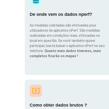
De onde vem os dados nperf?
As medidas coletadas são efetuadas pour
utilizadores do aplicativo nPerf. São medidas
realizadas em condições reais, efetuadas no
local em questão. Se você também quiser
participar, basta baixar o aplicativo nPerf no seu
telefone.
Quanto mais dados tivermos, mais
completos ficarão os mapas !
Como obter dados brutos ?