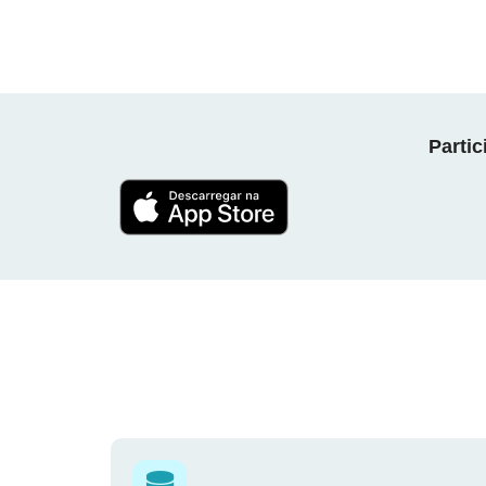
Parti