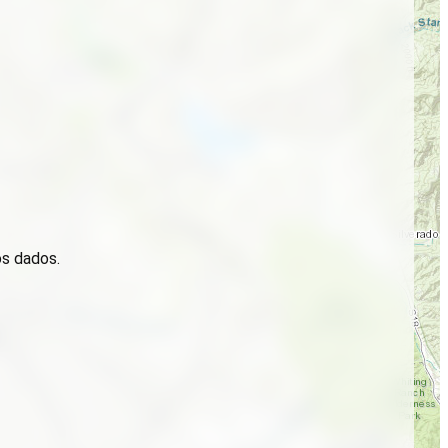
os dados.