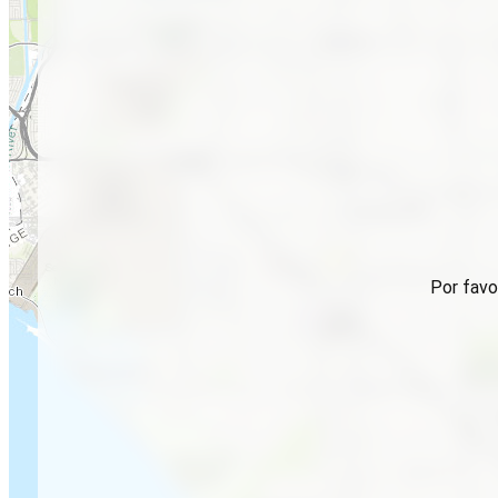
Por favo