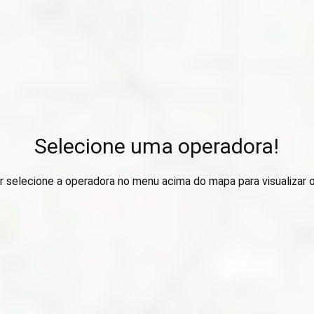
Selecione uma operadora!
r selecione a operadora no menu acima do mapa para visualizar 