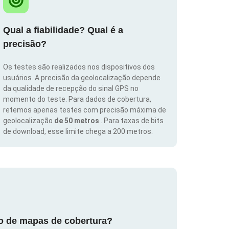
Qual a fiabilidade? Qual é a
precisão?
Os testes são realizados nos dispositivos dos
usuários. A precisão da geolocalização depende
da qualidade de recepção do sinal GPS no
momento do teste. Para dados de cobertura,
retemos apenas testes com precisão máxima de
geolocalização
de 50 metros
. Para taxas de bits
de download, esse limite chega a 200 metros.
ão de mapas de cobertura?