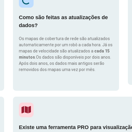
Como são feitas as atualizações de
dados?
Os mapas de cobertura de rede são atualizados
automaticamente por um robô a cada hora. Já os
mapas de velocidade são atualizados a
cada 15
minutos
.Os dados são disponíveis por dois anos.
Após dois anos, os dados mais antigos serão
removidos dos mapas uma vez por mês.
Existe uma ferramenta PRO para visualizaç