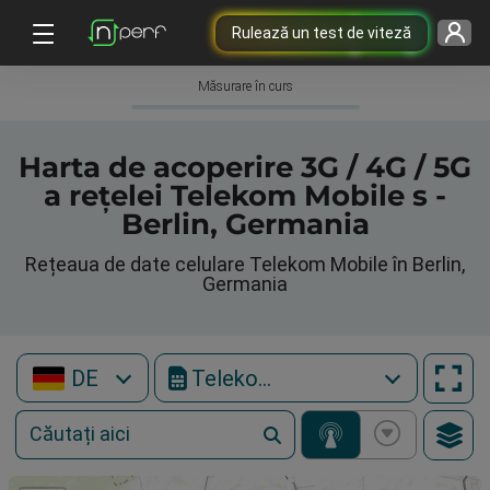
Rulează un test de viteză
Măsurare în curs
Harta de acoperire 3G / 4G / 5G
a rețelei Telekom Mobile s -
Berlin, Germania
Rețeaua de date celulare Telekom Mobile în Berlin,
Germania
DE
Telekom Mobile