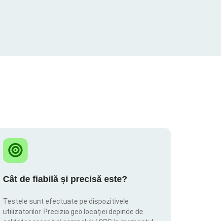
Cât de fiabilă și precisă este?
Testele sunt efectuate pe dispozitivele
utilizatorilor. Precizia geo locației depinde de