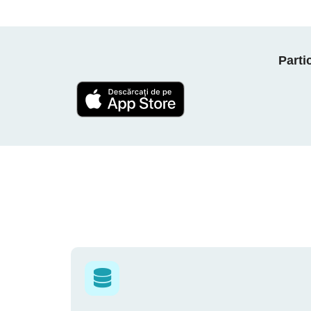
Parti