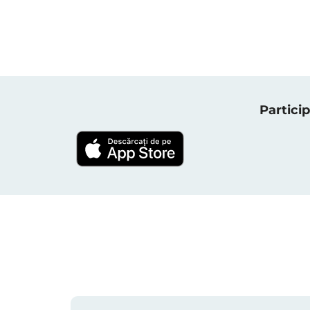
Particip