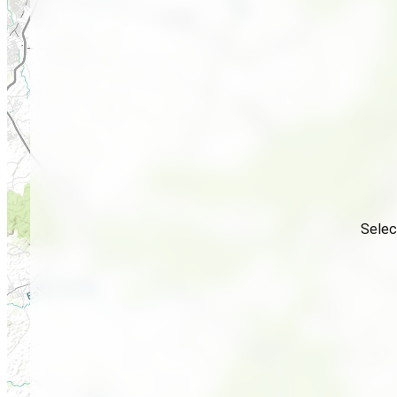
Selec