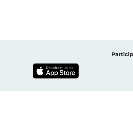
Particip