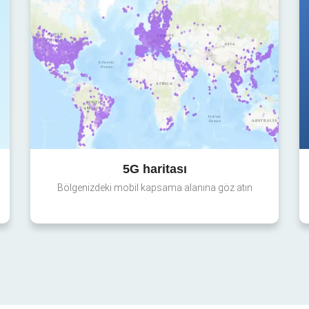
5G haritası
Bölgenizdeki mobil kapsama alanına göz atın