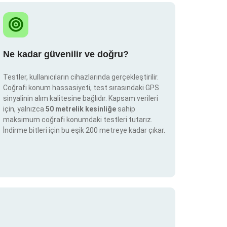
Ne kadar güvenilir ve doğru?
Testler, kullanıcıların cihazlarında gerçekleştirilir.
Coğrafi konum hassasiyeti, test sırasındaki GPS
sinyalinin alım kalitesine bağlıdır. Kapsam verileri
için, yalnızca
50 metrelik kesinliğe
sahip
maksimum coğrafi konumdaki testleri tutarız.
İndirme bitleri için bu eşik 200 metreye kadar çıkar.