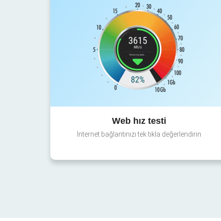
Web hız testi
İnternet bağlantınızı tek tıkla değerlendirin