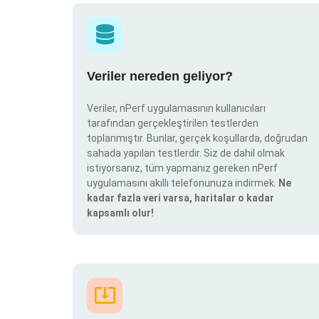
Veriler nereden geliyor?
Veriler, nPerf uygulamasının kullanıcıları
tarafından gerçekleştirilen testlerden
toplanmıştır. Bunlar, gerçek koşullarda, doğrudan
sahada yapılan testlerdir. Siz de dahil olmak
istiyorsanız, tüm yapmanız gereken nPerf
uygulamasını akıllı telefonunuza indirmek.
Ne
kadar fazla veri varsa, haritalar o kadar
kapsamlı olur!