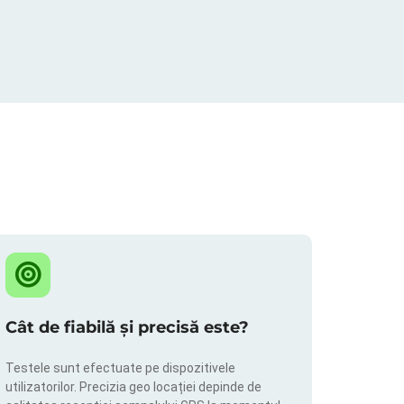
Cât de fiabilă și precisă este?
Testele sunt efectuate pe dispozitivele
utilizatorilor. Precizia geo locației depinde de