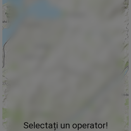
Selectați un operator!