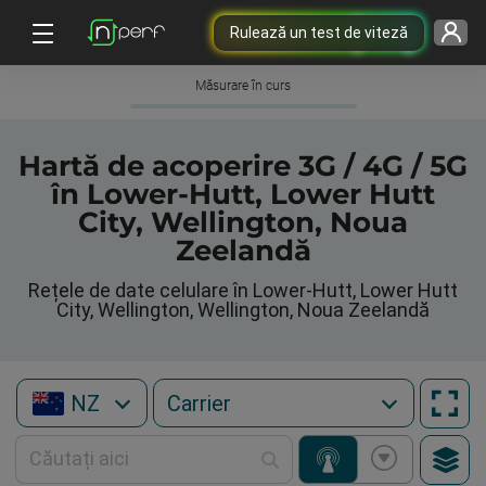
Rulează un test de viteză
Măsurare în curs
Hartă de acoperire 3G / 4G / 5G
în Lower-Hutt, Lower Hutt
City, Wellington, Noua
Zeelandă
Rețele de date celulare în Lower-Hutt, Lower Hutt
City, Wellington, Wellington, Noua Zeelandă
NZ