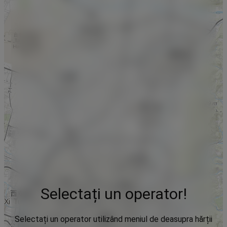
Selectați un operator!
Selectați un operator utilizând meniul de deasupra hărții