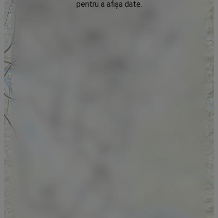
pentru a afișa date.