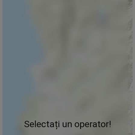
Selectați un operator!