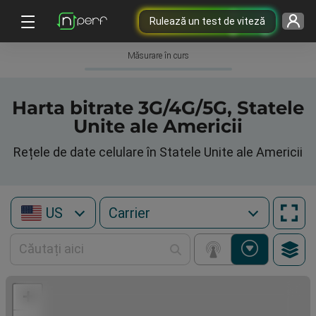
Rulează un test de viteză
Măsurare în curs
Harta bitrate 3G/4G/5G, Statele
Unite ale Americii
Rețele de date celulare în Statele Unite ale Americii
US
+