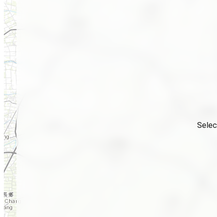
Selec