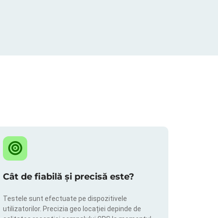
Cât de fiabilă și precisă este?
Testele sunt efectuate pe dispozitivele
utilizatorilor. Precizia geo locației depinde de