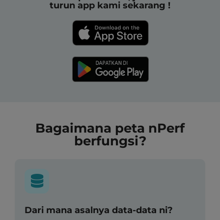
turun app kami sekarang !
Bagaimana peta nPerf
berfungsi?
Dari mana asalnya data-data ni?