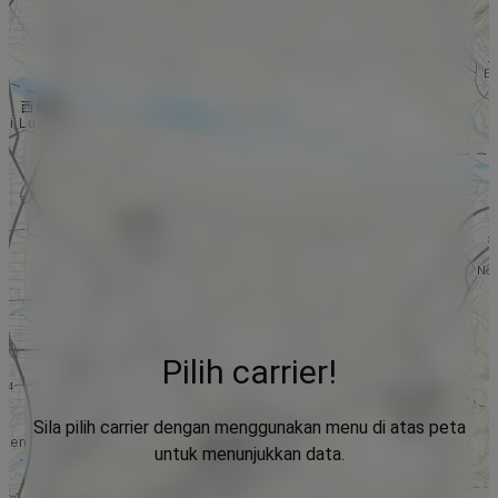
Pilih carrier!
Sila pilih carrier dengan menggunakan menu di atas peta
untuk menunjukkan data.