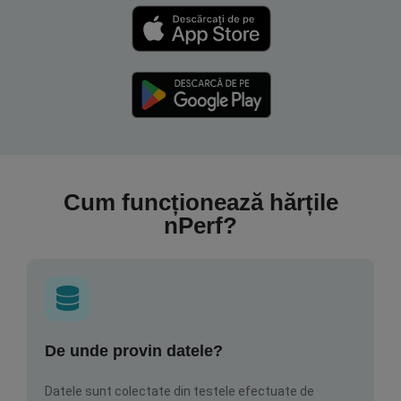
Cum funcționează hărțile
nPerf?
De unde provin datele?
Datele sunt colectate din testele efectuate de