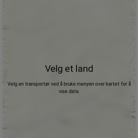
Velg et land
Velg en transportør ved å bruke menyen over kartet for å
vise data.