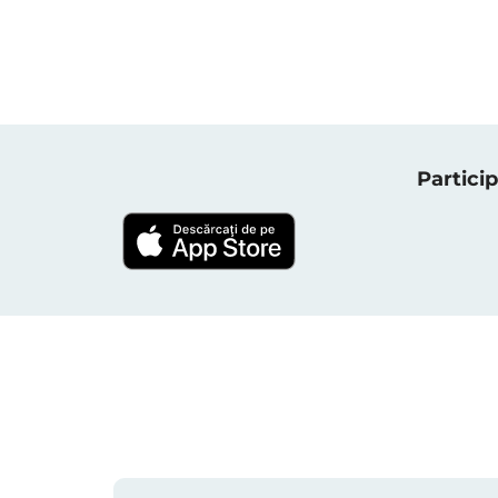
Particip