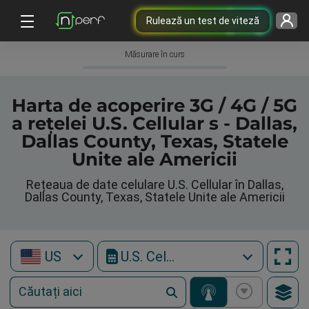
Rulează un test de viteză
Măsurare în curs
Harta de acoperire 3G / 4G / 5G
a rețelei U.S. Cellular s - Dallas,
Dallas County, Texas, Statele
Unite ale Americii
Rețeaua de date celulare U.S. Cellular în Dallas,
Dallas County, Texas, Statele Unite ale Americii
US
U.S. Cellular