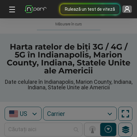
Rulează un test de viteză
Măsurare în curs
Harta ratelor de biți 3G / 4G /
5G în Indianapolis, Marion
County, Indiana, Statele Unite
ale Americii
Date celulare în Indianapolis, Marion County, Indiana,
Indiana, Statele Unite ale Americii
US