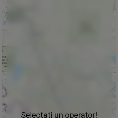
Selectați un operator!