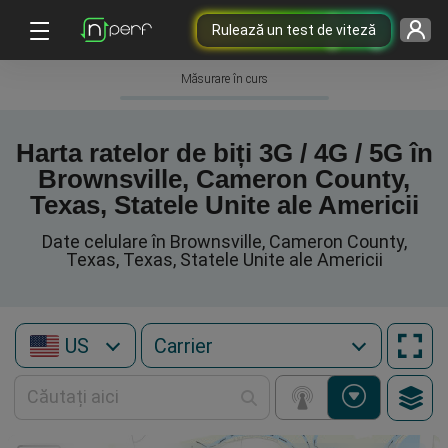
Rulează un test de viteză
Măsurare în curs
Harta ratelor de biți 3G / 4G / 5G în
Brownsville, Cameron County,
Texas, Statele Unite ale Americii
Date celulare în Brownsville, Cameron County,
Texas, Texas, Statele Unite ale Americii
US