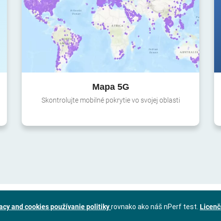
Mapa 5G
Skontrolujte mobilné pokrytie vo svojej oblasti
acy and cookies používanie politiky
rovnako ako náš nPerf test.
Licenč