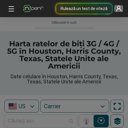
Rulează un test de viteză
Măsurare în curs
Harta ratelor de biți 3G / 4G /
5G în Houston, Harris County,
Texas, Statele Unite ale
Americii
Date celulare în Houston, Harris County, Texas,
Texas, Statele Unite ale Americii
US