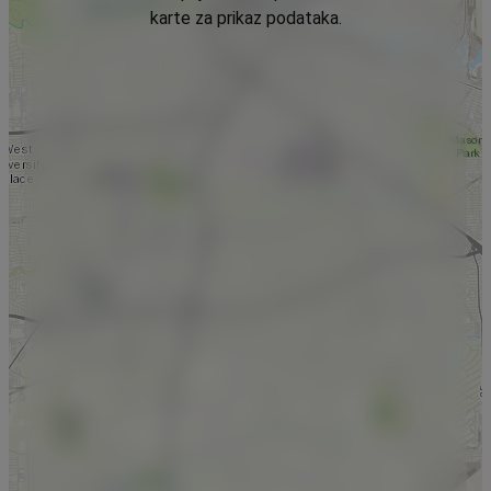
karte za prikaz podataka.