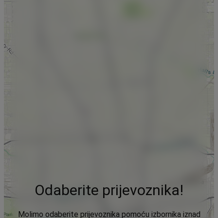
Odaberite prijevoznika!
Molimo odaberite prijevoznika pomoću izbornika iznad