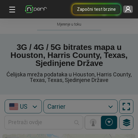
Započni test brzine
Mjerenje u toku
3G / 4G / 5G bitrates mapa u
Houston, Harris County, Texas,
Sjedinjene Države
Ćelijska mreža podataka u Houston, Harris County,
Texas, Texas, Sjedinjene Države
US