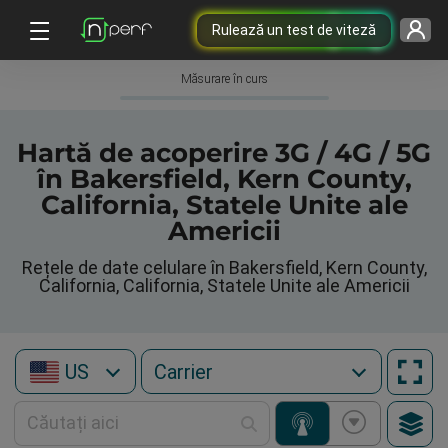
Rulează un test de viteză
Măsurare în curs
Hartă de acoperire 3G / 4G / 5G
în Bakersfield, Kern County,
California, Statele Unite ale
Americii
Rețele de date celulare în Bakersfield, Kern County,
California, California, Statele Unite ale Americii
US