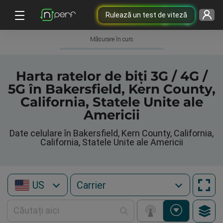
Rulează un test de viteză
Măsurare în curs
Harta ratelor de biți 3G / 4G /
5G în Bakersfield, Kern County,
California, Statele Unite ale
Americii
Date celulare în Bakersfield, Kern County, California,
California, Statele Unite ale Americii
US