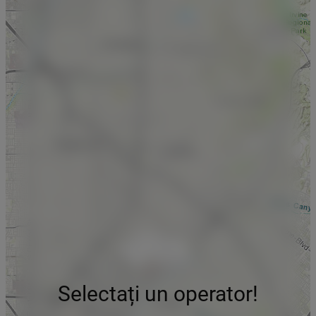
Selectați un operator!