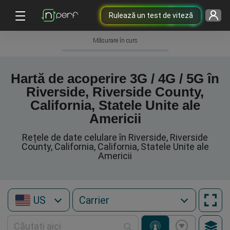
Rulează un test de viteză
Măsurare în curs
Hartă de acoperire 3G / 4G / 5G în
Riverside, Riverside County,
California, Statele Unite ale
Americii
Rețele de date celulare în Riverside, Riverside
County, California, California, Statele Unite ale
Americii
US