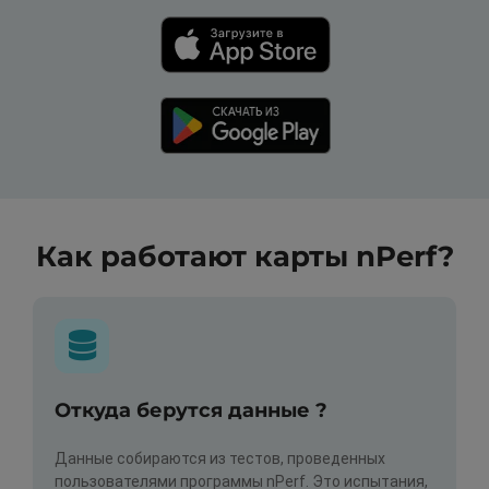
Как работают карты nPerf?
Откуда берутся данные ?
Данные собираются из тестов, проведенных
пользователями программы nPerf. Это испытания,