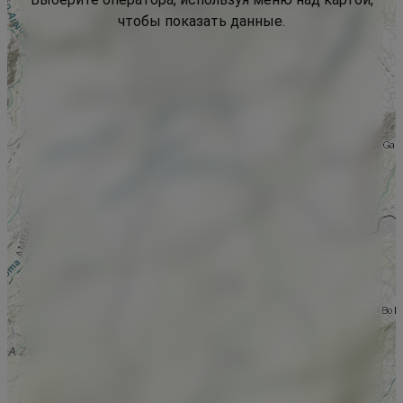
чтобы показать данные.