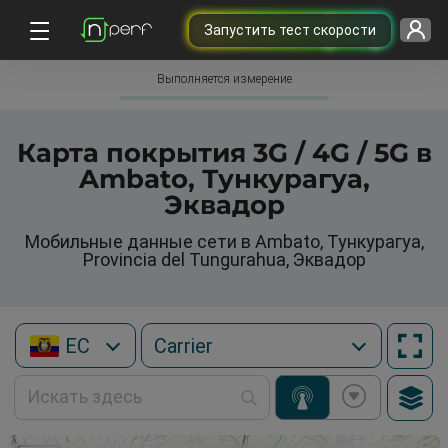
Запустить тест скорости
Выполняется измерение
Карта покрытия 3G / 4G / 5G в
Ambato, Тункурагуа,
Эквадор
Мобильные данные сети в Ambato, Тункурагуа,
Provincia del Tungurahua, Эквадор
EC