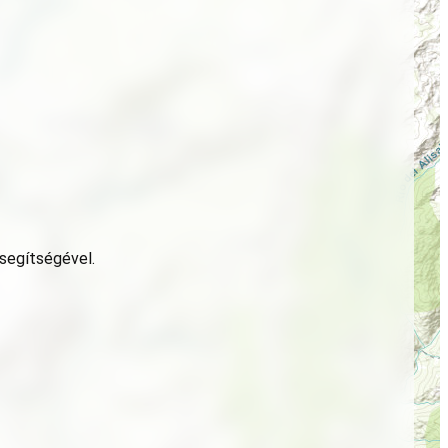
 segítségével.