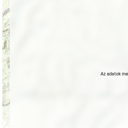
Az adatok meg